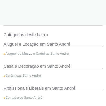
Categorias deste bairro
Aluguel e Locação em Santo André
Aluguel de Mesas e Cadeiras Santo André
Casa e Decoração em Santo André
Cerâmicas Santo André
Profissionais Liberais em Santo André
Contadores Santo André