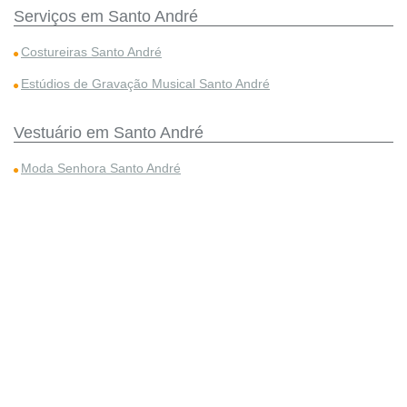
Serviços em Santo André
Costureiras Santo André
Estúdios de Gravação Musical Santo André
Vestuário em Santo André
Moda Senhora Santo André