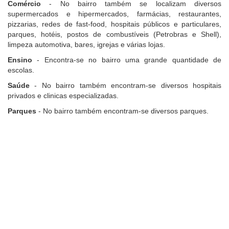
Comércio
- No bairro também se localizam diversos
supermercados e hipermercados, farmácias, restaurantes,
pizzarias, redes de fast-food, hospitais públicos e particulares,
parques, hotéis, postos de combustíveis (Petrobras e Shell),
limpeza automotiva, bares, igrejas e várias lojas.
Ensino
- Encontra-se no bairro uma grande quantidade de
escolas.
Saúde
- No bairro também encontram-se diversos hospitais
privados e clinicas especializadas.
Parques
- No bairro também encontram-se diversos parques.