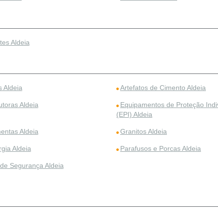
tes Aldeia
 Aldeia
Artefatos de Cimento Aldeia
utoras Aldeia
Equipamentos de Proteção Indi
(EPI) Aldeia
entas Aldeia
Granitos Aldeia
gia Aldeia
Parafusos e Porcas Aldeia
 de Segurança Aldeia