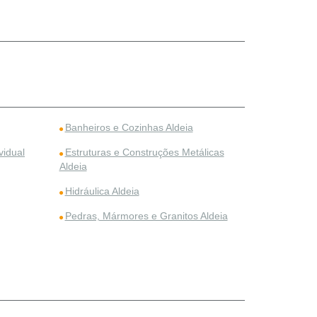
Banheiros e Cozinhas Aldeia
vidual
Estruturas e Construções Metálicas
Aldeia
Hidráulica Aldeia
Pedras, Mármores e Granitos Aldeia