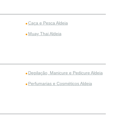
Caça e Pesca Aldeia
Muay Thai Aldeia
Depilação, Manicure e Pedicure Aldeia
Perfumarias e Cosméticos Aldeia