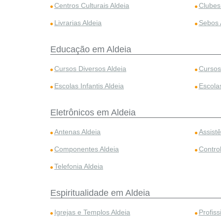
Centros Culturais Aldeia
Clubes 
Livrarias Aldeia
Sebos 
Educação em Aldeia
Cursos Diversos Aldeia
Cursos 
Escolas Infantis Aldeia
Escolas
Eletrônicos em Aldeia
Antenas Aldeia
Assistê
Componentes Aldeia
Contro
Telefonia Aldeia
Espiritualidade em Aldeia
Igrejas e Templos Aldeia
Profiss