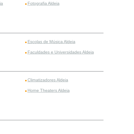
ia
Fotografia Aldeia
Escolas de Música Aldeia
Faculdades e Universidades Aldeia
Climatizadores Aldeia
Home Theaters Aldeia