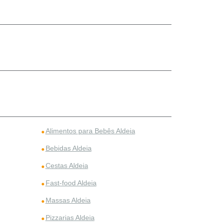
Alimentos para Bebês Aldeia
Bebidas Aldeia
Cestas Aldeia
Fast-food Aldeia
Massas Aldeia
Pizzarias Aldeia