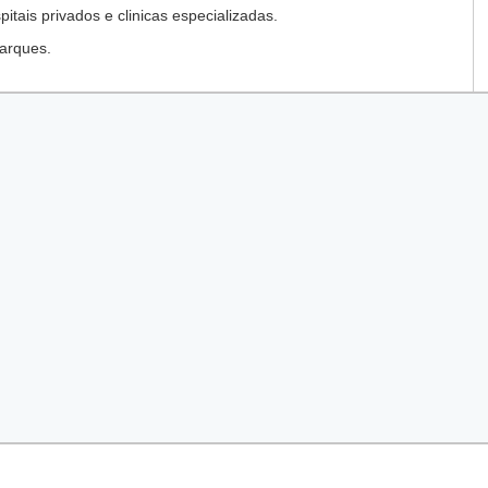
tais privados e clinicas especializadas.
arques.