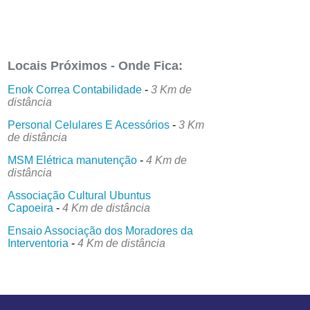
Locais Próximos - Onde Fica:
Enok Correa Contabilidade
-
3 Km de
distância
Personal Celulares E Acessórios
-
3 Km
de distância
MSM Elétrica manutenção
-
4 Km de
distância
Associação Cultural Ubuntus
Capoeira
-
4 Km de distância
Ensaio Associação dos Moradores da
Interventoria
-
4 Km de distância