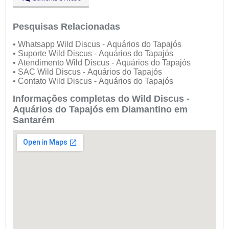
Dom:
Fechado
Pesquisas Relacionadas
• Whatsapp Wild Discus - Aquários do Tapajós
• Suporte Wild Discus - Aquários do Tapajós
• Atendimento Wild Discus - Aquários do Tapajós
• SAC Wild Discus - Aquários do Tapajós
• Contato Wild Discus - Aquários do Tapajós
Informações completas do Wild Discus -
Aquários do Tapajós em Diamantino em
Santarém