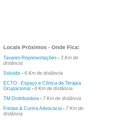
Locais Próximos - Onde Fica:
Tavares Representações
-
3 Km de
distância
Solustix
-
6 Km de distância
ECTO - Espaço e Clínica de Terapia
Ocupacional
-
6 Km de distância
TM Distribuidora
-
7 Km de distância
Freitas & Cunha Advocacia
-
7 Km de
distância