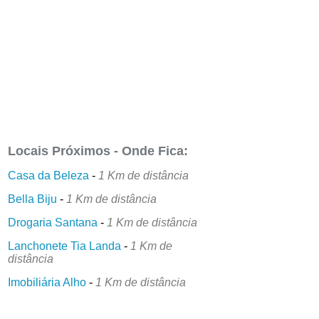
Locais Próximos - Onde Fica:
Casa da Beleza
-
1 Km de distância
Bella Biju
-
1 Km de distância
Drogaria Santana
-
1 Km de distância
Lanchonete Tia Landa
-
1 Km de
distância
Imobiliária Alho
-
1 Km de distância