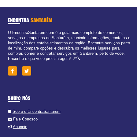
ENCONTRA
SANTARÉM
O EncontraSantarem.com é o guia mais completo de comércios,
serviços e empresas de Santarém, reunindo informações, contatos e
localização dos estabelecimentos da região. Encontre serviços perto
de mim, compare opções e descubra os melhores lugares para
comprar, comer e contratar serviços em Santarém, perto de você.
Encontre o que você precisa agora! 📍🔍
Sobre Nós
Sobre o EncontraSantarém
Fale Conosco
Anuncie