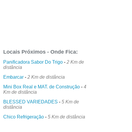
Locais Próximos - Onde Fica:
Panificadora Sabor Do Trigo
-
2 Km de
distância
Embarcar
-
2 Km de distância
Mini Box Real e MAT. de Construção
-
4
Km de distância
BLESSED VARIEDADES
-
5 Km de
distância
Chico Refrigeração
-
5 Km de distância