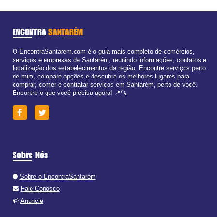
ENCONTRA
SANTARÉM
O EncontraSantarem.com é o guia mais completo de comércios,
serviços e empresas de Santarém, reunindo informações, contatos e
localização dos estabelecimentos da região. Encontre serviços perto
de mim, compare opções e descubra os melhores lugares para
comprar, comer e contratar serviços em Santarém, perto de você.
Encontre o que você precisa agora! 📍🔍
Sobre Nós
Sobre o EncontraSantarém
Fale Conosco
Anuncie