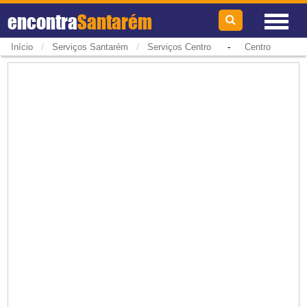
encontra
Santarém
/
/
-
Início
Serviços Santarém
Serviços Centro
Centro