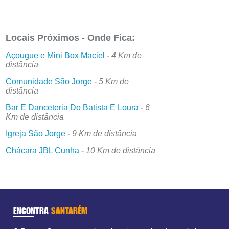
Locais Próximos - Onde Fica:
Açougue e Mini Box Maciel
-
4 Km de
distância
Comunidade São Jorge
-
5 Km de
distância
Bar E Danceteria Do Batista E Loura
-
6
Km de distância
Igreja São Jorge
-
9 Km de distância
Chácara JBL Cunha
-
10 Km de distância
ENCONTRA
SANTARÉM