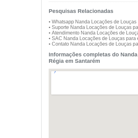
Pesquisas Relacionadas
• Whatsapp Nanda Locações de Louças 
• Suporte Nanda Locações de Louças p
• Atendimento Nanda Locações de Louç
• SAC Nanda Locações de Louças para
• Contato Nanda Locações de Louças p
Informações completas do Nanda 
Régia em Santarém