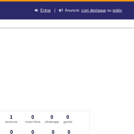
Entrar
|
Anuncie:
com destaque
ou
grátis
1
0
0
0
acessos
viram fone
whatsapp
gostei
0
0
0
0