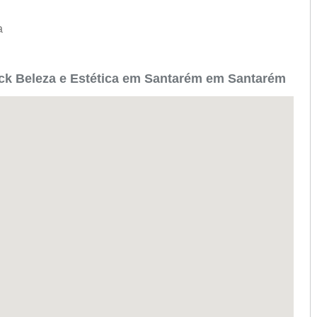
ca
ck Beleza e Estética em Santarém em Santarém