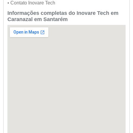
• Contato Inovare Tech
Informações completas do Inovare Tech em
Caranazal em Santarém