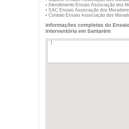
• Atendimento Ensaio Associação dos Mo
• SAC Ensaio Associação dos Moradores
• Contato Ensaio Associação dos Morado
Informações completas do Ensaio
Interventória em Santarém