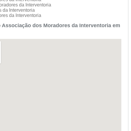
radores da Interventoria
 da Interventoria
res da Interventoria
 Associação dos Moradores da Interventoria em