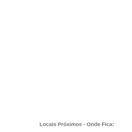
Locais Próximos - Onde Fica: