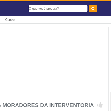
-
Centro
S MORADORES DA INTERVENTORIA