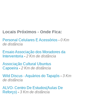
Locais Próximos - Onde Fica:
Personal Celulares E Acessórios
-
0 Km
de distância
Ensaio Associação dos Moradores da
Interventoria
-
2 Km de distância
Associação Cultural Ubuntus
Capoeira
-
2 Km de distância
Wild Discus - Aquários do Tapajós
-
3 Km
de distância
ALVO- Centro De Estudos(Aulas De
Reforço)
-
3 Km de distância