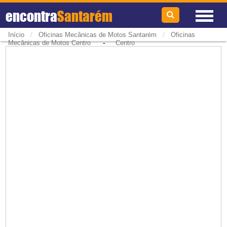
encontra
Santarém
/
/
Início
Oficinas Mecânicas de Motos Santarém
Oficinas
-
Mecânicas de Motos Centro
Centro