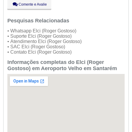
Sáb:
Fechado
Comente e Avalie
Dom:
Fechado
Pesquisas Relacionadas
• Whatsapp Elci (Roger Gostoso)
• Suporte Elci (Roger Gostoso)
• Atendimento Elci (Roger Gostoso)
• SAC Elci (Roger Gostoso)
• Contato Elci (Roger Gostoso)
Informações completas do Elci (Roger
Gostoso) em Aeroporto Velho em Santarém