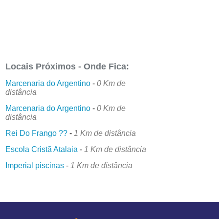
Locais Próximos - Onde Fica:
Marcenaria do Argentino
-
0 Km de
distância
Marcenaria do Argentino
-
0 Km de
distância
Rei Do Frango ??
-
1 Km de distância
Escola Cristã Atalaia
-
1 Km de distância
Imperial piscinas
-
1 Km de distância