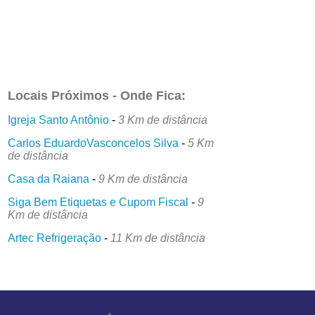
Locais Próximos - Onde Fica:
Igreja Santo Antônio
-
3 Km de distância
Carlos EduardoVasconcelos Silva
-
5 Km
de distância
Casa da Raiana
-
9 Km de distância
Siga Bem Etiquetas e Cupom Fiscal
-
9
Km de distância
Artec Refrigeração
-
11 Km de distância