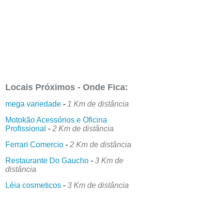
Locais Próximos - Onde Fica:
mega variedade
-
1 Km de distância
Motokão Acessórios e Oficina
Profissional
-
2 Km de distância
Ferrari Comercio
-
2 Km de distância
Restaurante Do Gaucho
-
3 Km de
distância
Léia cosmeticos
-
3 Km de distância