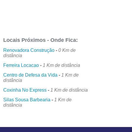
Locais Próximos - Onde Fica:
Renovadora Construção
-
0 Km de
distância
Ferreira Locacao
-
1 Km de distância
Centro de Defesa da Vida
-
1 Km de
distância
Coxinha No Express
-
1 Km de distância
Silas Sousa Barbearia
-
1 Km de
distância