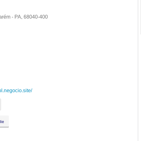
tarém - PA, 68040-400
l.negocio.site/
lie