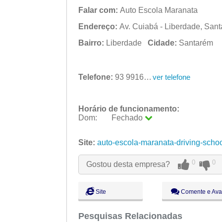
Falar com:
Auto Escola Maranata
Endereço:
Av. Cuiabá - Liberdade, San
Bairro:
Liberdade
Cidade:
Santarém
Telefone:
93 99161-1699
ver telefone
Horário de funcionamento:
Dom:
Fechado
Seg:
09:00 - 18:00
Ter:
Site:
auto-escola-maranata-driving-schoo
09:00 - 18:00
Qua:
09:00 - 18:00
Qui:
09:00 - 18:00
0
0
Gostou desta empresa?
Sex:
09:00 - 18:00
Sáb:
Fechado
Dom:
Fechado
Site
Comente e Ava
Pesquisas Relacionadas