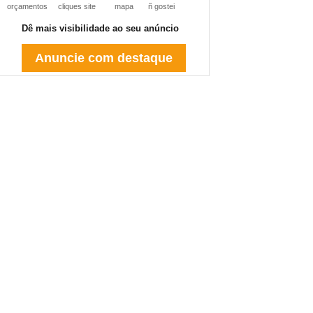
orçamentos
cliques site
mapa
ñ gostei
Dê mais visibilidade ao seu anúncio
Anuncie com destaque