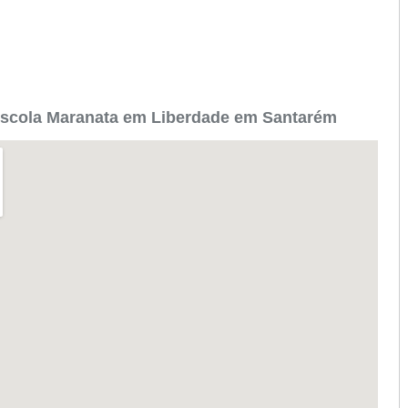
Escola Maranata em Liberdade em Santarém