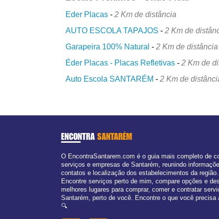
Eder Placas
-
2 Km de distância
AUTO ESCOLA TAPAJOS
-
2 Km de distân
Garapeira 100% Natural
-
2 Km de distância
Éder Placas - Placas Refletivas
-
2 Km de di
Auto Escola SANTARÉM
-
2 Km de distânci
ENCONTRA
SANTARÉM
O EncontraSantarem.com é o guia mais completo de c
serviços e empresas de Santarém, reunindo informaçõ
contatos e localização dos estabelecimentos da região.
Encontre serviços perto de mim, compare opções e de
melhores lugares para comprar, comer e contratar serv
Santarém, perto de você. Encontre o que você precisa 
🔍