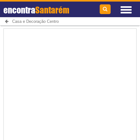
encontra
Santarém
Casa e Decoração Centro