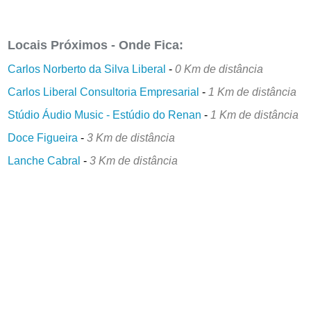
Locais Próximos - Onde Fica:
Carlos Norberto da Silva Liberal
-
0 Km de distância
Carlos Liberal Consultoria Empresarial
-
1 Km de distância
Stúdio Áudio Music - Estúdio do Renan
-
1 Km de distância
Doce Figueira
-
3 Km de distância
Lanche Cabral
-
3 Km de distância