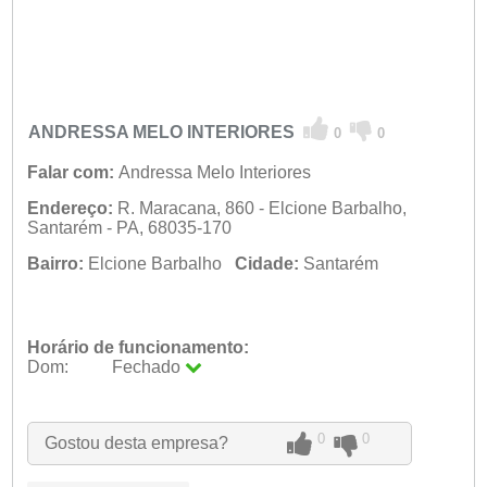
ANDRESSA MELO INTERIORES
0
0
Falar com:
Andressa Melo Interiores
Endereço:
R. Maracana, 860 - Elcione Barbalho,
Santarém - PA, 68035-170
Bairro:
Elcione Barbalho
Cidade:
Santarém
Horário de funcionamento:
Dom:
Fechado
Seg:
09:00 - 18:00
Ter:
09:00 - 18:00
Qua:
09:00 - 18:00
0
0
Gostou desta empresa?
Qui:
09:00 - 18:00
Sex:
09:00 - 18:00