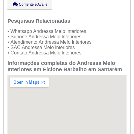
Sáb:
Fechado
Comente e Avalie
Dom:
Fechado
Pesquisas Relacionadas
• Whatsapp Andressa Melo Interiores
• Suporte Andressa Melo Interiores
• Atendimento Andressa Melo Interiores
• SAC Andressa Melo Interiores
• Contato Andressa Melo Interiores
Informações completas do Andressa Melo
Interiores em Elcione Barbalho em Santarém