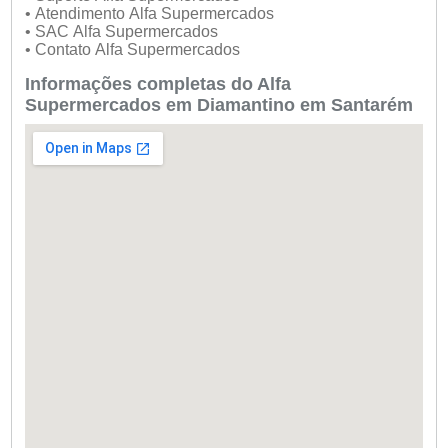
• Atendimento Alfa Supermercados
• SAC Alfa Supermercados
• Contato Alfa Supermercados
Informações completas do Alfa
Supermercados em Diamantino em Santarém