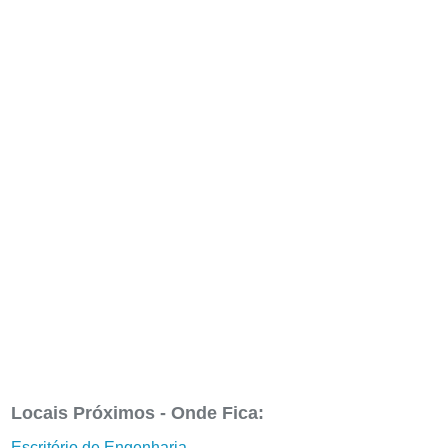
Locais Próximos - Onde Fica:
Escritório de Engenharia