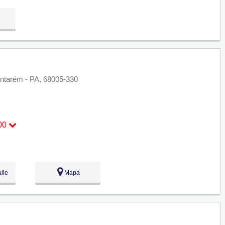
:00
Santarém - PA, 68005-330
00
:00
lie
Mapa