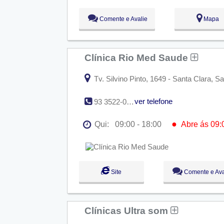
Qua:
09:00 - 18:00
●
Qui:
09:00 - 18:00
Abre ás 09
Comente e Avalie
Mapa
Sex:
09:00 - 18:00
Sáb:
Fechado
Dom:
Fechado
Clínica Rio Med Saude
Tv. Silvino Pinto, 1649 - Santa Clara, 
ver telefone
93 3522-0396
●
Qui:
09:00 - 18:00
Abre ás 09:
Seg:
09:00 - 18:00
Ter:
09:00 - 18:00
Qua:
09:00 - 18:00
●
Qui:
09:00 - 18:00
Abre ás 09
Site
Comente e Ava
Sex:
09:00 - 18:00
Sáb:
Fechado
Dom:
Fechado
Clínicas Ultra som