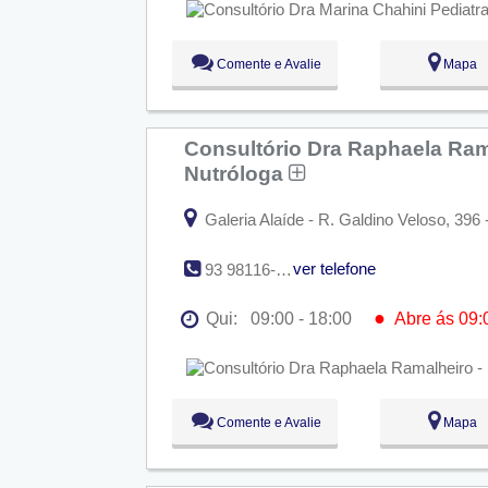
Ter:
09:00 - 18:00
Qua:
09:00 - 18:00
●
Qui:
09:00 - 18:00
Abre ás 09
Comente e Avalie
Mapa
Sex:
09:00 - 18:00
Sáb:
Fechado
Dom:
Fechado
Consultório Dra Raphaela Ram
Nutróloga
Galeria Alaíde - R. Galdino Veloso, 396
ver telefone
93 98116-4027
●
Qui:
09:00 - 18:00
Abre ás 09:
Seg:
09:00 - 18:00
Ter:
09:00 - 18:00
Qua:
09:00 - 18:00
●
Qui:
09:00 - 18:00
Abre ás 09
Comente e Avalie
Mapa
Sex:
09:00 - 18:00
Sáb:
Fechado
Dom:
Fechado