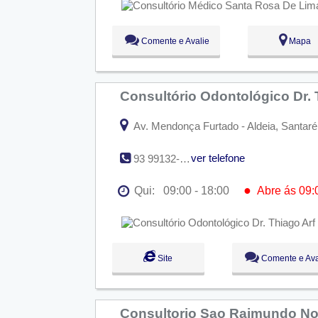
Ter:
09:00 - 18:00
Qua:
09:00 - 18:00
●
Qui:
09:00 - 18:00
Abre ás 09
Comente e Avalie
Mapa
Sex:
09:00 - 18:00
Sáb:
Fechado
Dom:
Fechado
Consultório Odontológico Dr. 
Av. Mendonça Furtado - Aldeia, Santar
ver telefone
93 99132-4281
●
Qui:
09:00 - 18:00
Abre ás 09:
Seg:
09:00 - 18:00
Ter:
09:00 - 18:00
Qua:
09:00 - 18:00
●
Qui:
09:00 - 18:00
Abre ás 09
Site
Comente e Ava
Sex:
09:00 - 18:00
Sáb:
Fechado
Dom:
Fechado
Consultorio Sao Raimundo N