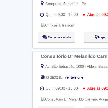
Conquista, Santarém - PA
●
Qui:
09:00 - 18:00
Abre ás 09:
Seg:
09:00 - 18:00
Ter:
09:00 - 18:00
Qua:
09:00 - 18:00
●
Qui:
09:00 - 18:00
Abre ás 09
Comente e Avalie
Mapa
Sex:
09:00 - 18:00
Sáb:
Fechado
Dom:
Fechado
Consultório Dr Melanildo Carn
Av. São Sebastião, 1009 - Aldeia, Sant
ver telefone
93 3523-0587
●
Qui:
09:00 - 18:00
Abre ás 09:
Seg:
09:00 - 18:00
Ter:
09:00 - 18:00
Qua:
09:00 - 18:00