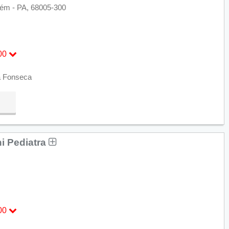
rém - PA, 68005-300
00
:00
i Pediatra
00