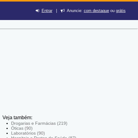
Entrar
|
Anuncie:
com destaque
ou
grátis
Veja também:
Drogarias e Farmácias (219)
Óticas (90)
Laboratórios (90)
Hospitais e Postos de Saúde (87)