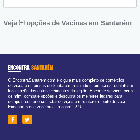
Qui:
09:00 - 18:00
Sex:
09:00 - 18:00
Sáb:
Fechado
Dom:
Fechado
Veja
opções de Vacinas em Santarém
ENCONTRA
SANTARÉM
O EncontraSantarem.com é o guia mais completo de comércios,
serviços e empresas de Santarém, reunindo informações, contatos e
localização dos estabelecimentos da região. Encontre serviços perto
de mim, compare opções e descubra os melhores lugares para
comprar, comer e contratar serviços em Santarém, perto de você.
Encontre o que você precisa agora! 📍🔍