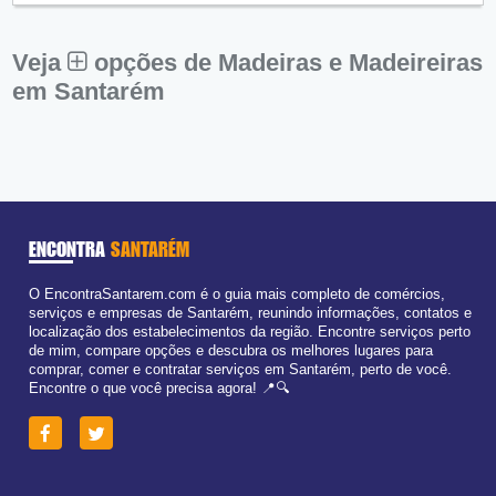
Sex:
09:00 - 18:00
Sáb:
Fechado
Dom:
Fechado
Veja
opções de Madeiras e Madeireiras
em Santarém
ENCONTRA
SANTARÉM
O EncontraSantarem.com é o guia mais completo de comércios,
serviços e empresas de Santarém, reunindo informações, contatos e
localização dos estabelecimentos da região. Encontre serviços perto
de mim, compare opções e descubra os melhores lugares para
comprar, comer e contratar serviços em Santarém, perto de você.
Encontre o que você precisa agora! 📍🔍