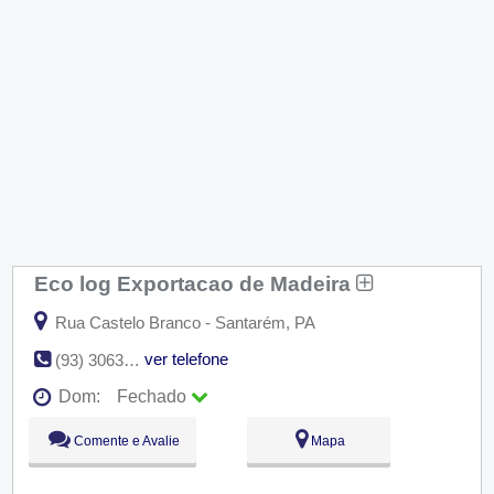
Eco log Exportacao de Madeira
Rua Castelo Branco - Santarém, PA
ver telefone
(93) 3063-6938
Dom:
Fechado
Seg:
09:00 - 18:00
Comente e Avalie
Mapa
Ter:
09:00 - 18:00
Qua:
09:00 - 18:00
Qui:
09:00 - 18:00