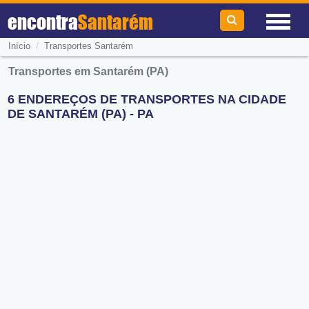
encontra
Santarém
/
Início
Transportes Santarém
Transportes em Santarém (PA)
6 ENDEREÇOS DE TRANSPORTES NA CIDADE
DE SANTARÉM (PA) - PA