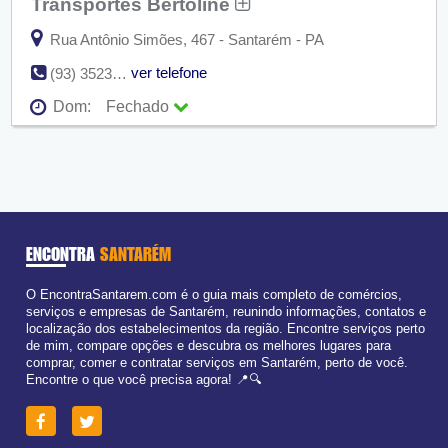
Transportes Bertoline
Sex:
09:00 - 18:00
Sáb:
Fechado
Dom:
Fechado
Rua Antônio Simões, 467 - Santarém - PA
ver telefone
(93) 3523-2826
Dom:
Fechado
Seg:
09:00 - 18:00
Ter:
09:00 - 18:00
Qua:
09:00 - 18:00
Qui:
09:00 - 18:00
Sex:
09:00 - 18:00
Sáb:
Fechado
Dom:
Fechado
ENCONTRA
SANTARÉM
O EncontraSantarem.com é o guia mais completo de comércios,
serviços e empresas de Santarém, reunindo informações, contatos e
localização dos estabelecimentos da região. Encontre serviços perto
de mim, compare opções e descubra os melhores lugares para
comprar, comer e contratar serviços em Santarém, perto de você.
Encontre o que você precisa agora! 📍🔍