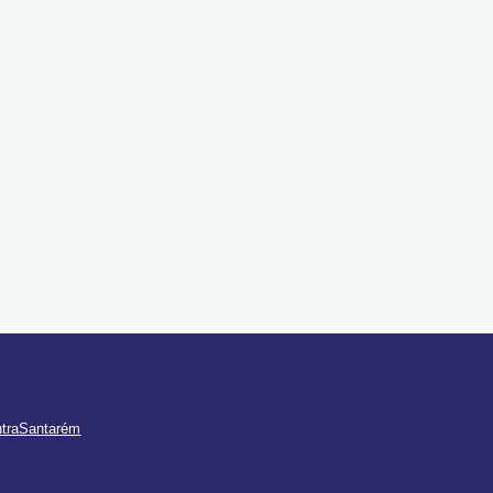
ntraSantarém