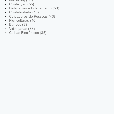
Confecção (55)
Delegacias e Policiamento (54)
Contabilidade (49)
Cuidadores de Pessoas (43)
Floriculturas (40)
Bancos (39)
Vidraçarias (35)
Caixas Eletrônicos (35)