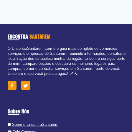
Seg:
09:00 - 18:00
Ter:
09:00 - 18:00
Qua:
09:00 - 18:00
Qui:
09:00 - 18:00
Sex:
09:00 - 18:00
Sáb:
Fechado
Dom:
Fechado
ENCONTRA
SANTARÉM
O EncontraSantarem.com é o guia mais completo de comércios,
serviços e empresas de Santarém, reunindo informações, contatos e
localização dos estabelecimentos da região. Encontre serviços perto
de mim, compare opções e descubra os melhores lugares para
comprar, comer e contratar serviços em Santarém, perto de você.
Encontre o que você precisa agora! 📍🔍
Sobre Nós
Sobre o EncontraSantarém
Fale Conosco