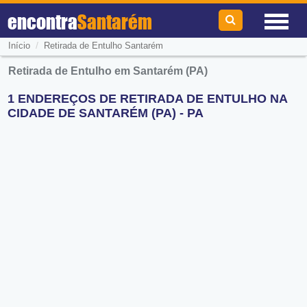
encontra
Santarém
/
Início
Retirada de Entulho Santarém
Retirada de Entulho em Santarém (PA)
1 ENDEREÇOS DE RETIRADA DE ENTULHO NA
CIDADE DE SANTARÉM (PA) - PA