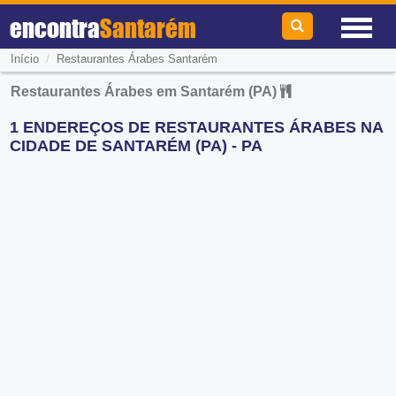
encontra
Santarém
/
Início
Restaurantes Árabes Santarém
Restaurantes Árabes em Santarém (PA)
1 ENDEREÇOS DE RESTAURANTES ÁRABES NA
CIDADE DE SANTARÉM (PA) - PA