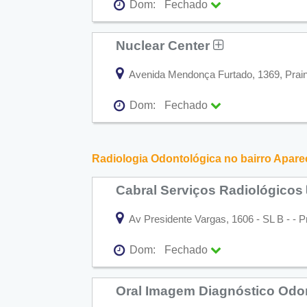
Dom:
Fechado
Seg:
09:00 - 18:00
Ter:
09:00 - 18:00
Nuclear Center
Qua:
09:00 - 18:00
Qui:
09:00 - 18:00
Avenida Mendonça Furtado, 1369, Prai
Sex:
09:00 - 18:00
Sáb:
Fechado
Dom:
Fechado
Dom:
Fechado
Seg:
09:00 - 18:00
Ter:
09:00 - 18:00
Qua:
09:00 - 18:00
Radiologia Odontológica no bairro Apare
Qui:
09:00 - 18:00
Sex:
09:00 - 18:00
Cabral Serviços Radiológicos
Sáb:
Fechado
Dom:
Fechado
Av Presidente Vargas, 1606 - SL B - - P
Dom:
Fechado
Seg:
09:00 - 18:00
Ter:
09:00 - 18:00
Oral Imagem Diagnóstico Odo
Qua:
09:00 - 18:00