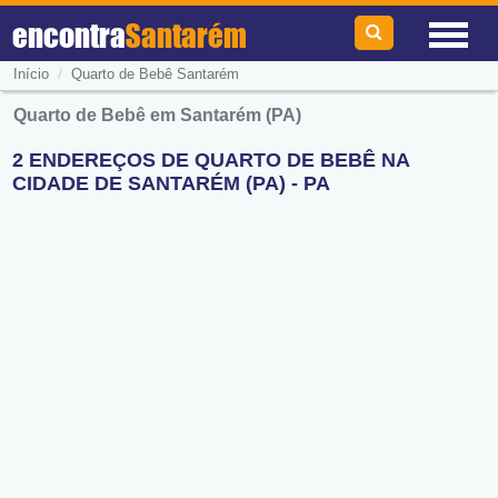
encontra
Santarém
/
Início
Quarto de Bebê Santarém
Quarto de Bebê em Santarém (PA)
2 ENDEREÇOS DE QUARTO DE BEBÊ NA
CIDADE DE SANTARÉM (PA) - PA