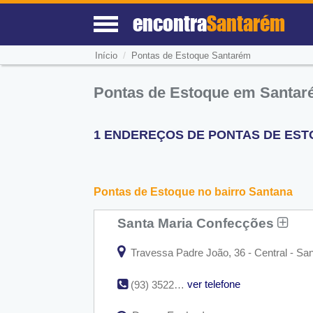
encontra
Santarém
/
Início
Pontas de Estoque Santarém
Pontas de Estoque em Santar
1 ENDEREÇOS DE PONTAS DE ESTO
Pontas de Estoque no bairro Santana
Santa Maria Confecções
Travessa Padre João, 36 - Central - Sa
ver telefone
(93) 3522-1960