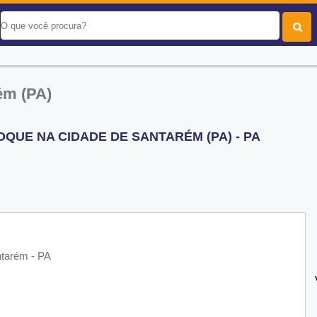
ém (PA)
QUE NA CIDADE DE SANTARÉM (PA) - PA
ntarém - PA