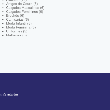
Artigos de Couro (6)
Calçados Masculinos (6)
Calçados Femininos (6)
Brechós (6)
Camisarias (6)
Moda Infantil (5)
Moda Feminina (5)
Uniformes (5)
Malharias (5)
ntraSantarém