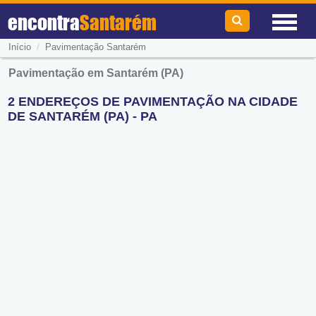
encontra
Santarém
/
Início
Pavimentação Santarém
Pavimentação em Santarém (PA)
2 ENDEREÇOS DE PAVIMENTAÇÃO NA CIDADE
DE SANTARÉM (PA) - PA