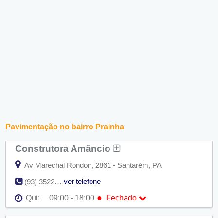
Pavimentação no bairro Prainha
Construtora Amâncio
Av Marechal Rondon, 2861 - Santarém, PA
ver telefone
(93) 3522-2781
●
Qui:
09:00 - 18:00
Fechado
Seg:
09:00 - 18:00