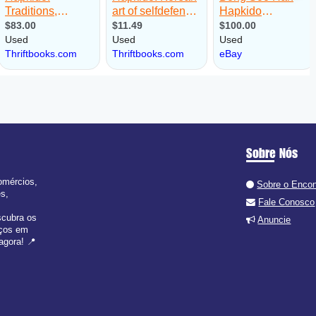
Sobre Nós
omércios,
Sobre o Enco
es,
Fale Conosco
scubra os
Anuncie
iços em
agora! 📍