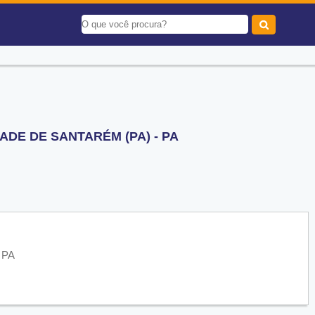
ADE DE SANTARÉM (PA) - PA
 PA