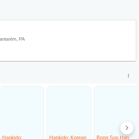
Santarém, PA