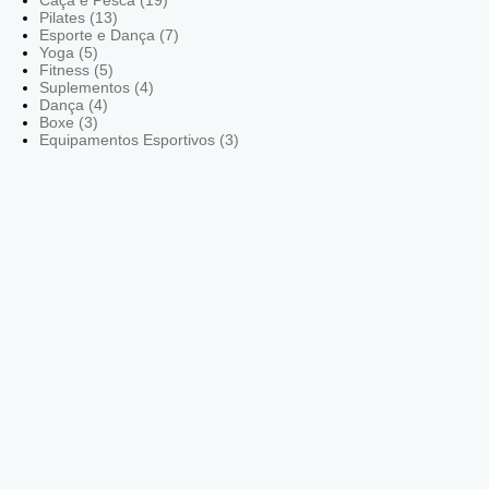
Pilates (13)
Esporte e Dança (7)
Yoga (5)
Fitness (5)
Suplementos (4)
Dança (4)
Boxe (3)
Equipamentos Esportivos (3)