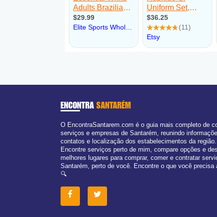
ENCONTRA
SANTARÉM
O EncontraSantarem.com é o guia mais completo de c
serviços e empresas de Santarém, reunindo informaçõ
contatos e localização dos estabelecimentos da região.
Encontre serviços perto de mim, compare opções e de
melhores lugares para comprar, comer e contratar serv
Santarém, perto de você. Encontre o que você precisa 
🔍