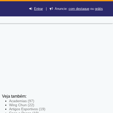
Entrar
|
Anuncie:
com destaque
ou
grátis
Veja também:
Academias (97)
Wing Chun (22)
Artigos Esportivos (19)
Caça e Pesca (19)