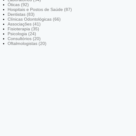
Óticas (92)
Hospitais e Postos de Saúde (87)
Dentistas (83)
Clínicas Odontológicas (66)
Associações (41)
Fisioterapia (35)
Psicologia (24)
Consultórios (20)
Oftalmologistas (20)