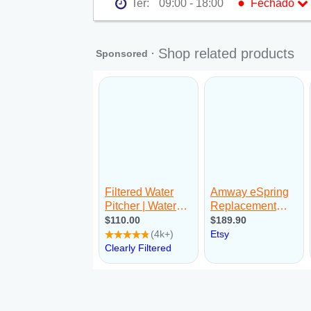
●
Ter:
09:00 - 18:00
Fechado
Seg:
09:00 - 18:00
●
Ter:
09:00 - 18:00
Fechado
Qua:
09:00 - 18:00
Qui:
09:00 - 18:00
Sex:
09:00 - 18:00
Sáb:
Fechado
Dom:
Fechado