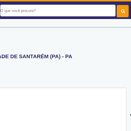
DE DE SANTARÉM (PA) - PA