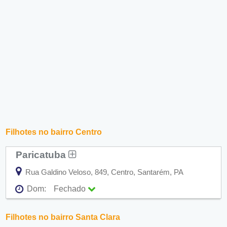
Filhotes no bairro Centro
Paricatuba
Rua Galdino Veloso, 849, Centro, Santarém, PA
Dom:
Fechado
Seg:
09:00 - 18:00
Ter:
09:00 - 18:00
Filhotes no bairro Santa Clara
Qua:
09:00 - 18:00