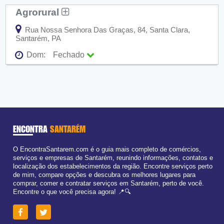
Qui:
09:00 - 18:00
Agrorural
Sex:
09:00 - 18:00
Sáb:
Fechado
Dom:
Fechado
Rua Nossa Senhora Das Graças, 84, Santa Clara,
Santarém, PA
Dom:
Fechado
Seg:
09:00 - 18:00
Ter:
09:00 - 18:00
Qua:
09:00 - 18:00
Qui:
09:00 - 18:00
Sex:
09:00 - 18:00
Sáb:
Fechado
Dom:
Fechado
ENCONTRA
SANTARÉM
O EncontraSantarem.com é o guia mais completo de comércios,
serviços e empresas de Santarém, reunindo informações, contatos e
localização dos estabelecimentos da região. Encontre serviços perto
de mim, compare opções e descubra os melhores lugares para
comprar, comer e contratar serviços em Santarém, perto de você.
Encontre o que você precisa agora! 📍🔍