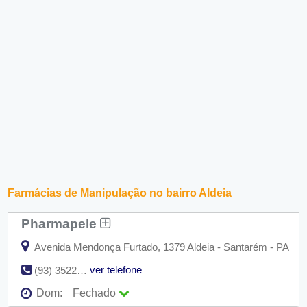
Farmácias de Manipulação no bairro Aldeia
Pharmapele
Avenida Mendonça Furtado, 1379 Aldeia - Santarém - PA
ver telefone
(93) 3522-3267
Dom:
Fechado