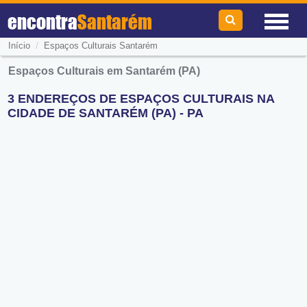
encontra
Santarém
/
Início
Espaços Culturais Santarém
Espaços Culturais em Santarém (PA)
3 ENDEREÇOS DE ESPAÇOS CULTURAIS NA
CIDADE DE SANTARÉM (PA) - PA