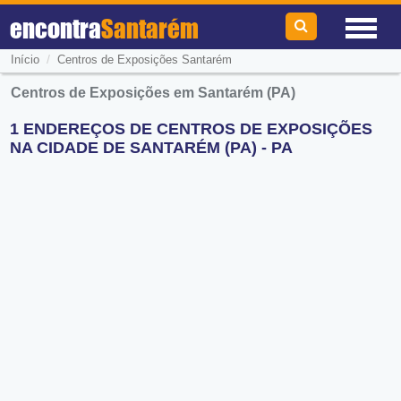
encontra
Santarém
/
Início
Centros de Exposições Santarém
Centros de Exposições em Santarém (PA)
1 ENDEREÇOS DE CENTROS DE EXPOSIÇÕES
NA CIDADE DE SANTARÉM (PA) - PA