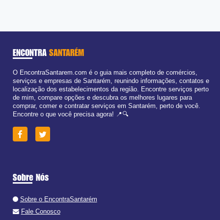
Ter:
09:00 - 18:00
Qua:
09:00 - 18:00
Qui:
09:00 - 18:00
Sex:
09:00 - 18:00
Sáb:
Fechado
Dom:
Fechado
ENCONTRA
SANTARÉM
O EncontraSantarem.com é o guia mais completo de comércios,
serviços e empresas de Santarém, reunindo informações, contatos e
localização dos estabelecimentos da região. Encontre serviços perto
de mim, compare opções e descubra os melhores lugares para
comprar, comer e contratar serviços em Santarém, perto de você.
Encontre o que você precisa agora! 📍🔍
Sobre Nós
Sobre o EncontraSantarém
Fale Conosco