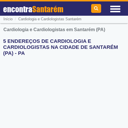
encontra
Santarém
/
Início
Cardiologia e Cardiologistas Santarém
Cardiologia e Cardiologistas em Santarém (PA)
5 ENDEREÇOS DE CARDIOLOGIA E
CARDIOLOGISTAS NA CIDADE DE SANTARÉM
(PA) - PA