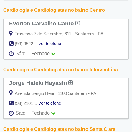
Seg:
09:00 - 18:00
Ter:
09:00 - 18:00
Cardiologia e Cardiologistas no bairro Centro
Qua:
09:00 - 18:00
Qui:
09:00 - 18:00
Everton Carvalho Canto
Sex:
09:00 - 18:00
Sáb:
Fechado
Dom:
Fechado
Travessa 7 de Setembro, 611 - Santarém - PA
ver telefone
(93) 3522-5051
Sáb:
Fechado
Seg:
09:00 - 18:00
Ter:
09:00 - 18:00
Cardiologia e Cardiologistas no bairro Interventória
Qua:
09:00 - 18:00
Qui:
09:00 - 18:00
Jorge Hideki Hayashi
Sex:
09:00 - 18:00
Sáb:
Fechado
Dom:
Fechado
Avenida Sergio Henn, 1100 Santarem - PA
ver telefone
(93) 2101-0700
Sáb:
Fechado
Seg:
09:00 - 18:00
Ter:
09:00 - 18:00
Cardiologia e Cardiologistas no bairro Santa Clara
Qua:
09:00 - 18:00