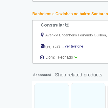
Seg:
09:00 - 18:00
Ter:
09:00 - 18:00
Qua:
09:00 - 18:00
Banheiros e Cozinhas no bairro Santare
Qui:
09:00 - 18:00
Sex:
09:00 - 18:00
Constrular
Sáb:
Fechado
Dom:
Fechado
Avenida Engenheiro Fernando Guilhon, 
ver telefone
(93) 3529-1685
Dom:
Fechado
Seg:
09:00 - 18:00
Ter:
09:00 - 18:00
Qua:
09:00 - 18:00
Qui:
09:00 - 18:00
Sex:
09:00 - 18:00
Sáb:
Fechado
Dom:
Fechado