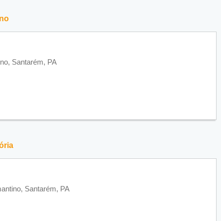
ino
ino, Santarém, PA
ória
mantino, Santarém, PA