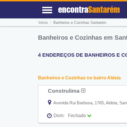
encontra
Santarém
/
Início
Banheiros e Cozinhas Santarém
Banheiros e Cozinhas em San
4 ENDEREÇOS DE BANHEIROS E CO
Banheiros e Cozinhas no bairro Aldeia
Construlima
Avenida Rui Barbosa, 1765, Aldeia, Sa
Dom:
Fechado
Seg:
09:00 - 18:00