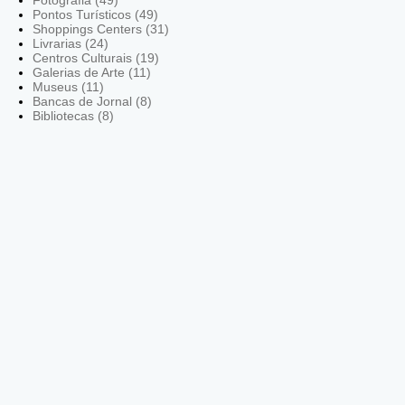
Pontos Turísticos (49)
Shoppings Centers (31)
Livrarias (24)
Centros Culturais (19)
Galerias de Arte (11)
Museus (11)
Bancas de Jornal (8)
Bibliotecas (8)