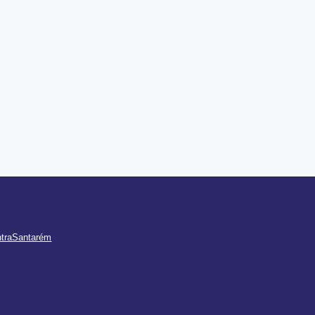
ntraSantarém