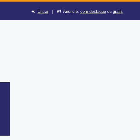
Entrar
|
Anuncie:
com destaque
ou
grátis