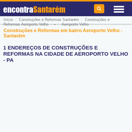
encontra
Santarém
/
/
Início
Construções e Reformas Santarém
Construções e
-
Reformas Aeroporto Velho
Aeroporto Velho
Construções e Reformas em bairro Aeroporto Velho -
Santarém
1 ENDEREÇOS DE CONSTRUÇÕES E
REFORMAS NA CIDADE DE AEROPORTO VELHO
- PA