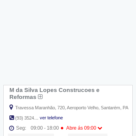
M da Silva Lopes Construcoes e
Reformas
Travessa Maranhão, 720, Aeroporto Velho, Santarém, PA
ver telefone
(93) 3524-3900
●
Seg:
09:00 - 18:00
Abre ás 09:00
●