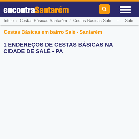
encontra
Santarém
/
/
-
Início
Cestas Básicas Santarém
Cestas Básicas Salé
Salé
Cestas Básicas em bairro Salé - Santarém
1 ENDEREÇOS DE CESTAS BÁSICAS NA
CIDADE DE SALÉ - PA