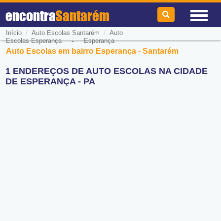
encontra
Santarém
/
/
Início
Auto Escolas Santarém
Auto
-
Escolas Esperança
Esperança
Auto Escolas em bairro Esperança - Santarém
1 ENDEREÇOS DE AUTO ESCOLAS NA CIDADE
DE ESPERANÇA - PA